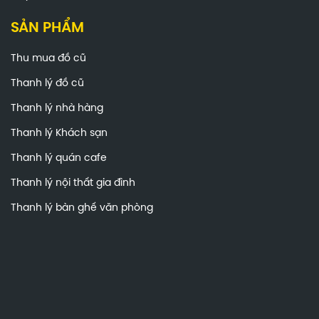
SẢN PHẨM
Thu mua đồ cũ
Thanh lý đồ cũ
Thanh lý nhà hàng
Thanh lý Khách sạn
Thanh lý quán cafe
Thanh lý nội thất gia đình
Thanh lý bàn ghế văn phòng