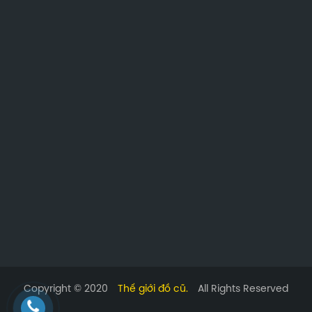
Copyright © 2020
Thế giới đồ cũ.
All Rights Reserved