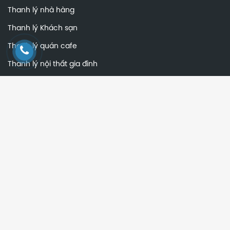
Thanh lý nhà hàng
Thanh lý Khách sạn
Thanh lý quán cafe
Thanh lý nội thất gia đình
Thanh lý bàn ghế văn phòng