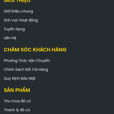
GIỚI THIỆU
Giới thiệu chung
Lĩnh vực hoạt động
Tuyển dụng
Liên hệ
CHĂM SÓC KHÁCH HÀNG
Phương Thức Vận Chuyển
Chính Sách Đổi Trả Hàng
Quy Định Bảo Mật
SẢN PHẨM
Thu mua đồ cũ
Thanh lý đồ cũ