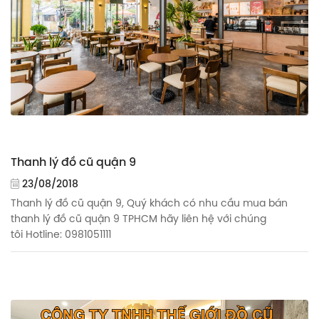
Thanh lý đồ cũ quận 9
23/08/2018
Thanh lý đồ cũ quận 9, Quý khách có nhu cầu mua bán
thanh lý đồ cũ quận 9 TPHCM hãy liên hệ với chúng
tôi Hotline: 0981051111