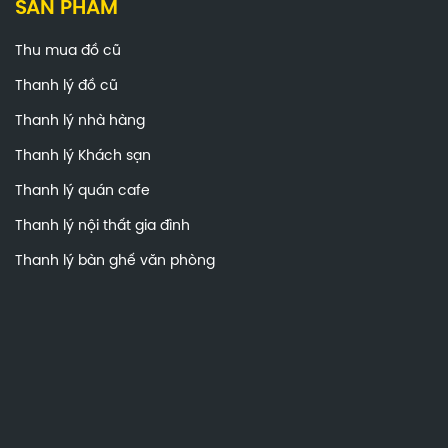
SẢN PHẨM
Thu mua đồ cũ
Thanh lý đồ cũ
Thanh lý nhà hàng
Thanh lý Khách sạn
Thanh lý quán cafe
Thanh lý nội thất gia đình
Thanh lý bàn ghế văn phòng