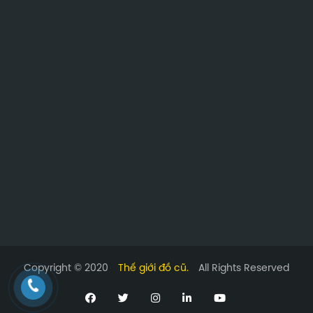
Copyright © 2020
Thế giới đồ cũ.
All Rights Reserved