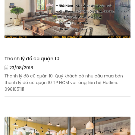
Thanh lý đồ cũ quận 10
23/08/2018
Thanh lý đồ cũ quận 10, Quý khách có nhu cầu mua bán
thanh lý đồ cũ quận 10 TP HCM vui lòng liên hệ Hotline:
0981051111