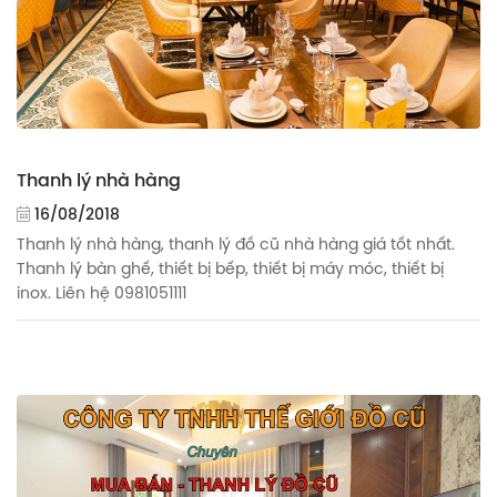
Thanh lý nhà hàng
16/08/2018
Thanh lý nhà hàng, thanh lý đồ cũ nhà hàng giá tốt nhất.
Thanh lý bàn ghế, thiết bị bếp, thiết bị máy móc, thiết bị
inox. Liên hệ 0981051111