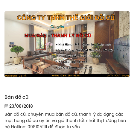
Bán đồ cũ
23/08/2018
Bán đồ cũ, chuyên mua bán đồ cũ, thanh lý đa dạng các
mặt hàng đồ cũ uy tín và giá thành tốt nhất thị trường Liên
hệ Hotline: 0981051111 để được tư vấn