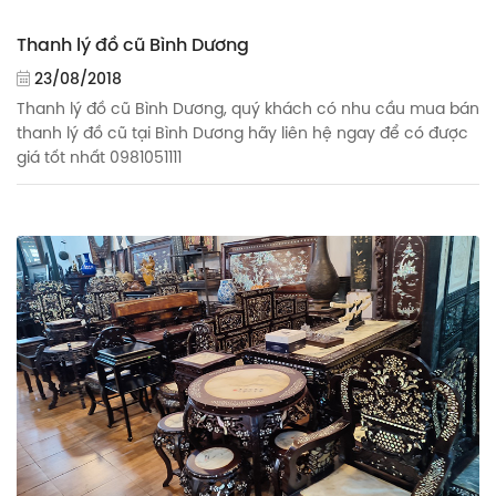
Thanh lý đồ cũ Bình Dương
23/08/2018
Thanh lý đồ cũ Bình Dương, quý khách có nhu cầu mua bán
thanh lý đồ cũ tại Bình Dương hãy liên hệ ngay để có được
giá tốt nhất 0981051111