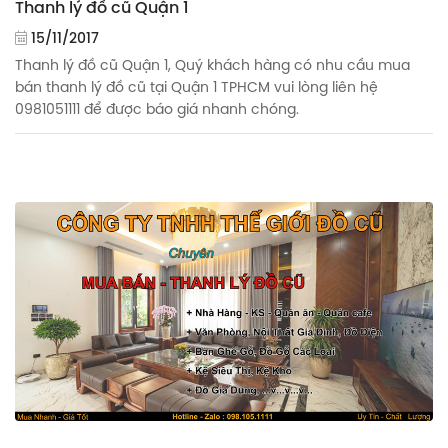
Thanh lý đồ cũ Quận 1
15/11/2017
Thanh lý đồ cũ Quận 1, Quý khách hàng có nhu cầu mua
bán thanh lý đồ cũ tại Quận 1 TPHCM vui lòng liên hệ
0981051111 để được báo giá nhanh chóng.