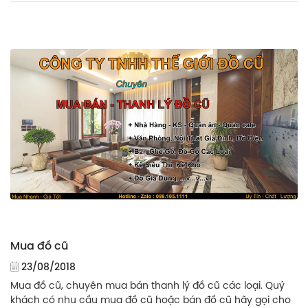
Mua đồ cũ
23/08/2018
Mua đồ cũ, chuyên mua bán thanh lý đồ cũ các loại. Quý
khách có nhu cầu mua đồ cũ hoặc bán đồ cũ hãy gọi cho