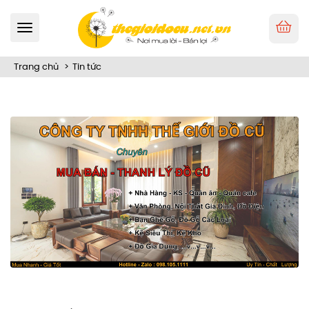
Toggle
navigation
Trang chủ
Tin tức