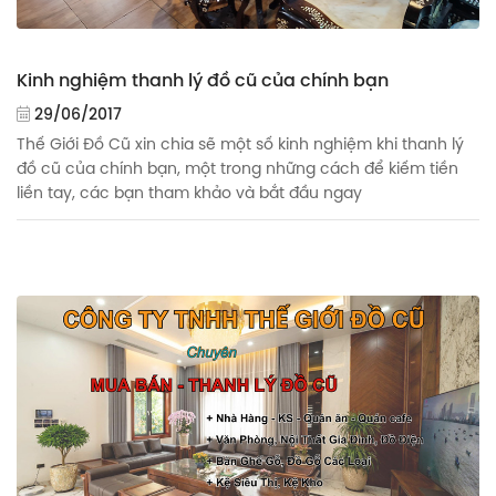
Kinh nghiệm thanh lý đồ cũ của chính bạn
29/06/2017
Thế Giới Đồ Cũ xin chia sẽ một số kinh nghiệm khi thanh lý
đồ cũ của chính bạn, một trong những cách để kiếm tiền
liền tay, các bạn tham khảo và bắt đầu ngay