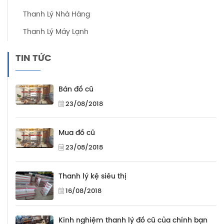
Thanh Lý Nhà Hàng
Thanh Lý Máy Lạnh
TIN TỨC
Bán đồ cũ
23/08/2018
Mua đồ cũ
23/08/2018
Thanh lý kệ siêu thị
16/08/2018
Kinh nghiệm thanh lý đồ cũ của chính bạn