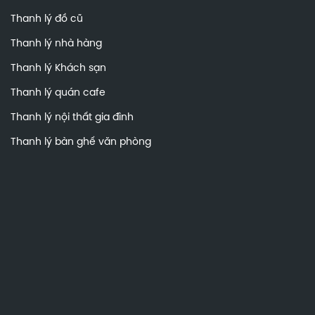
Thanh lý đồ cũ
Thanh lý nhà hàng
Thanh lý Khách sạn
Thanh lý quán cafe
Thanh lý nội thất gia đình
Thanh lý bàn ghế văn phòng