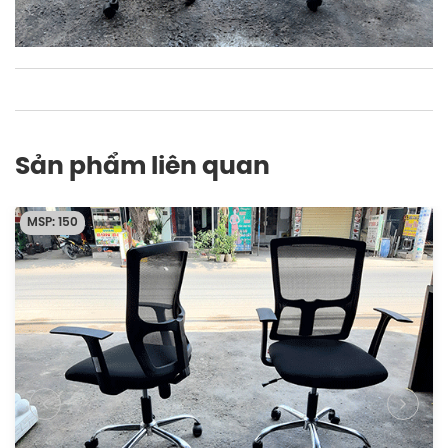
Sản phẩm liên quan
MSP: 148