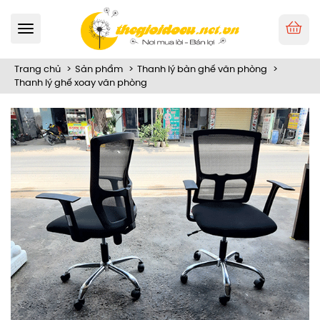
Toggle
navigation
Trang chủ
Sản phẩm
Thanh lý bàn ghế văn phòng
Thanh lý ghế xoay văn phòng