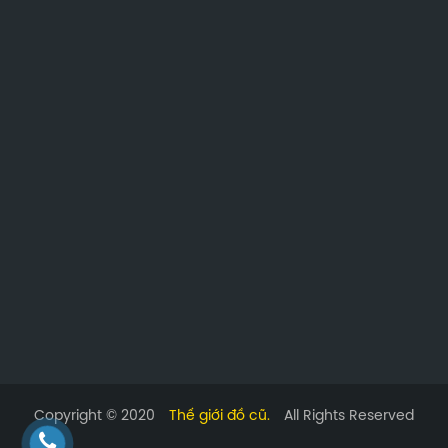
Copyright © 2020
Thế giới đồ cũ.
All Rights Reserved