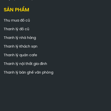
SẢN PHẨM
Thu mua đồ cũ
Thanh lý đồ cũ
Thanh lý nhà hàng
Thanh lý Khách sạn
Thanh lý quán cafe
Thanh lý nội thất gia đình
Thanh lý bàn ghế văn phòng