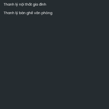
Thanh lý nội thất gia đình
Thanh lý bàn ghế văn phòng