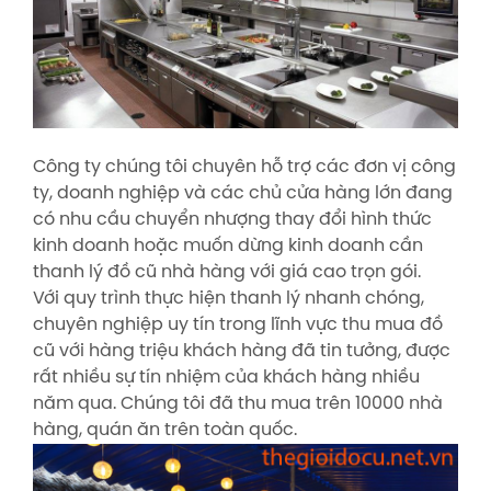
Công ty chúng tôi chuyên hỗ trợ các đơn vị công
ty, doanh nghiệp và các chủ cửa hàng lớn đang
có nhu cầu chuyển nhượng thay đổi hình thức
kinh doanh hoặc muốn dừng kinh doanh cần
thanh lý đồ cũ nhà hàng với giá cao trọn gói.
Với quy trình thực hiện thanh lý nhanh chóng,
chuyên nghiệp uy tín trong lĩnh vực thu mua đồ
cũ với hàng triệu khách hàng đã tin tưởng, được
rất nhiều sự tín nhiệm của khách hàng nhiều
năm qua. Chúng tôi đã thu mua trên 10000 nhà
hàng, quán ăn trên toàn quốc.