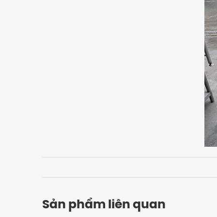
Sản phẩm liên quan